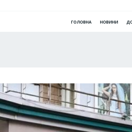
ГОЛОВНА
НОВИНИ
Д