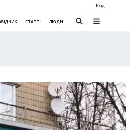
Вхід
ОВІДНИК
СТАТТІ
ЛЮДИ