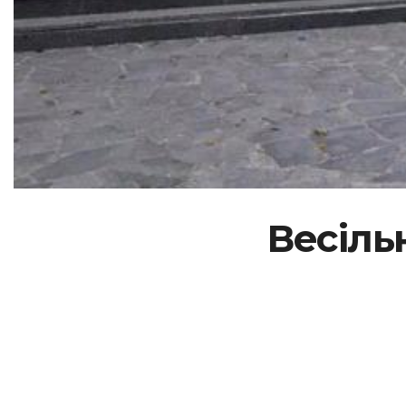
Весіль