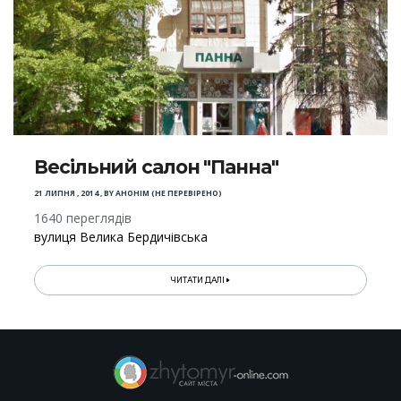
Весільний салон "Панна"
21 ЛИПНЯ , 2014
,
BY
АНОНІМ (НЕ ПЕРЕВІРЕНО)
1640 переглядів
вулиця Велика Бердичівська
ЧИТАТИ ДАЛІ