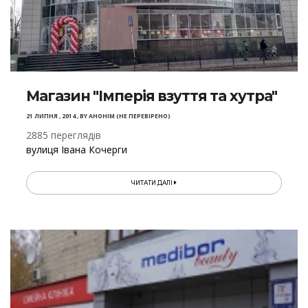
Магазин "Імперія взуття та хутра"
21 ЛИПНЯ , 2014
,
BY
АНОНІМ (НЕ ПЕРЕВІРЕНО)
2885 переглядів
вулиця Івана Кочерги
ЧИТАТИ ДАЛІ