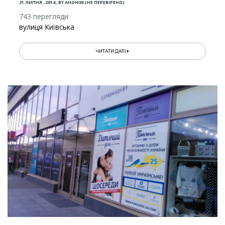
21 ЛИПНЯ , 2014
,
BY
АНОНІМ (НЕ ПЕРЕВІРЕНО)
743 перегляди
вулиця Київська
ЧИТАТИ ДАЛІ