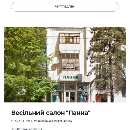
ЧИТАТИ ДАЛІ
Весільний салон "Панна"
21 ЛИПНЯ , 2014
,
BY
АНОНІМ (НЕ ПЕРЕВІРЕНО)
1640 переглядів