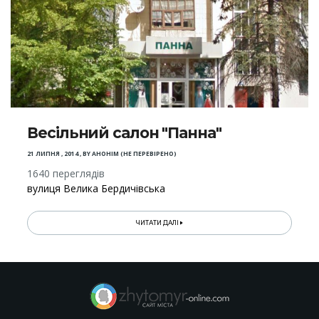
Весільний салон "Панна"
21 ЛИПНЯ , 2014
,
BY
АНОНІМ (НЕ ПЕРЕВІРЕНО)
1640 переглядів
вулиця Велика Бердичівська
ЧИТАТИ ДАЛІ