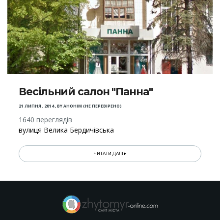
Весільний салон "Панна"
21 ЛИПНЯ , 2014
,
BY
АНОНІМ (НЕ ПЕРЕВІРЕНО)
1640 переглядів
вулиця Велика Бердичівська
ЧИТАТИ ДАЛІ