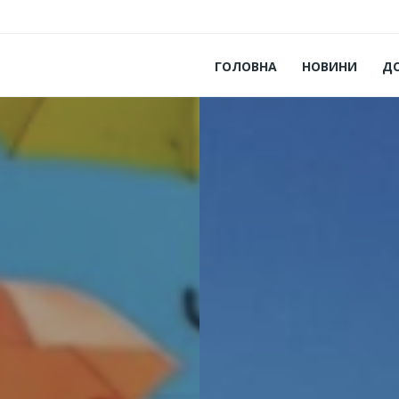
ГОЛОВНА
НОВИНИ
Д