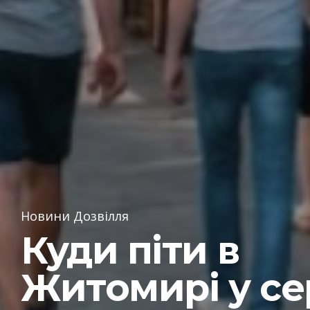
Новини Дозвілля
Куди піти в
Житомирі у се