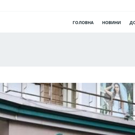
ГОЛОВНА
НОВИНИ
Д