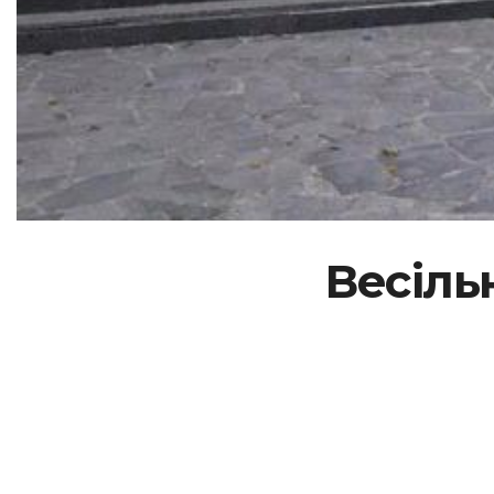
Весіль