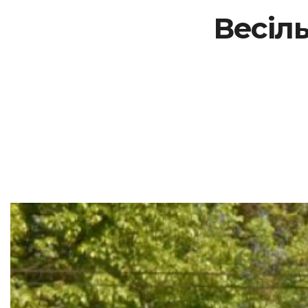
Весіль