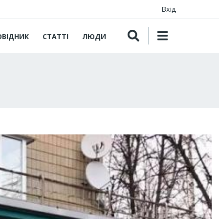
Вхід
ОВІДНИК
СТАТТІ
ЛЮДИ