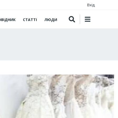
Вхід
ОВІДНИК
СТАТТІ
ЛЮДИ