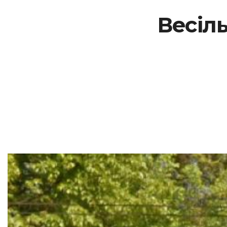
Весіль