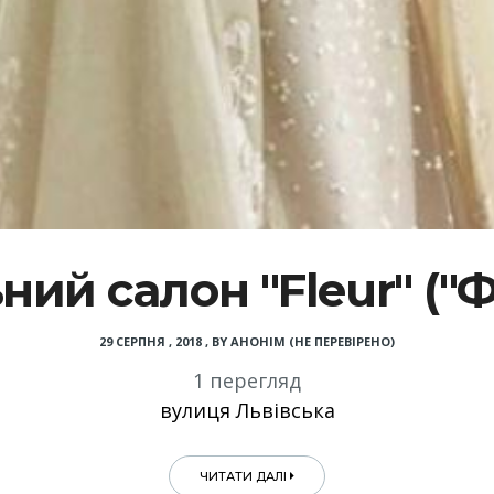
ний салон "Fleur" ("
29 СЕРПНЯ , 2018
,
BY
АНОНІМ (НЕ ПЕРЕВІРЕНО)
1 перегляд
вулиця Львівська
ЧИТАТИ ДАЛІ