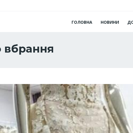
ГОЛОВНА
НОВИНИ
Д
о вбрання