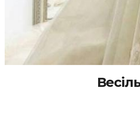
Весіль