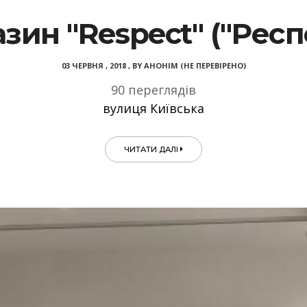
зин "Respect" ("Респ
03 ЧЕРВНЯ , 2018
,
BY
АНОНІМ (НЕ ПЕРЕВІРЕНО)
90 переглядів
вулиця Київська
ЧИТАТИ ДАЛІ