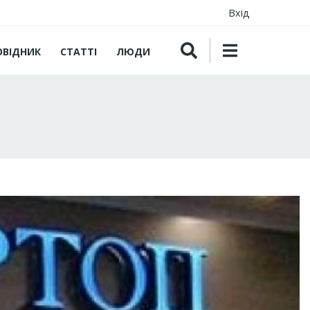
Вхід
ОВІДНИК
СТАТТІ
ЛЮДИ