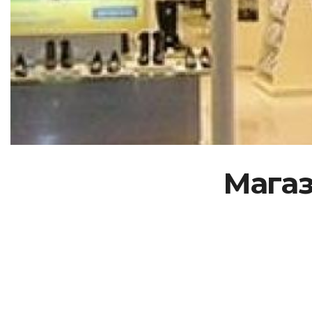
Магаз