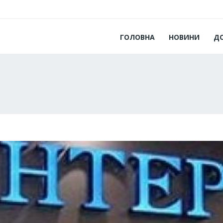
ГОЛОВНА
НОВИНИ
Д