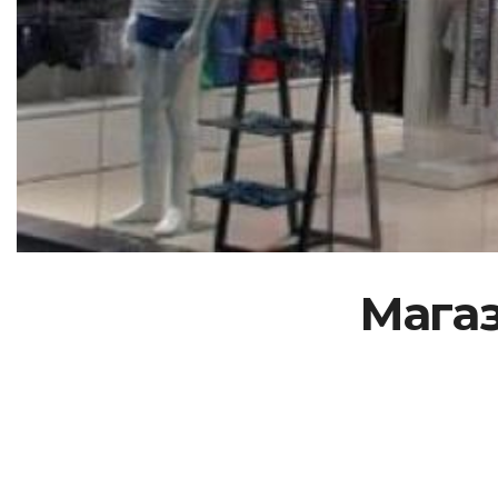
Магаз