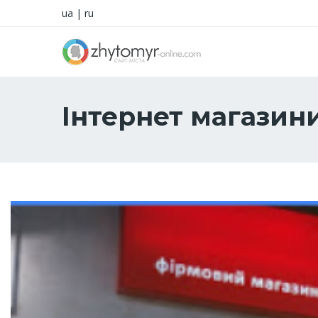
ua
|
ru
Інтернет магазин