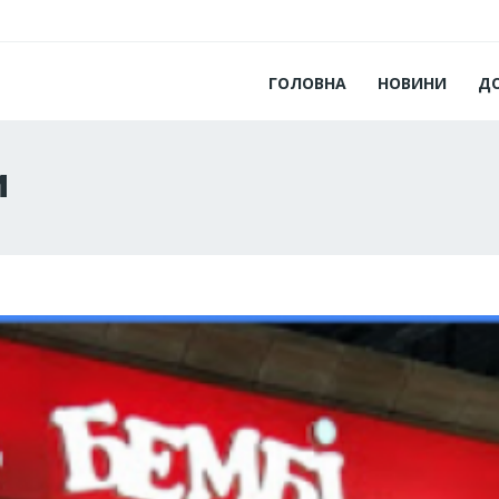
ГОЛОВНА
НОВИНИ
Д
и