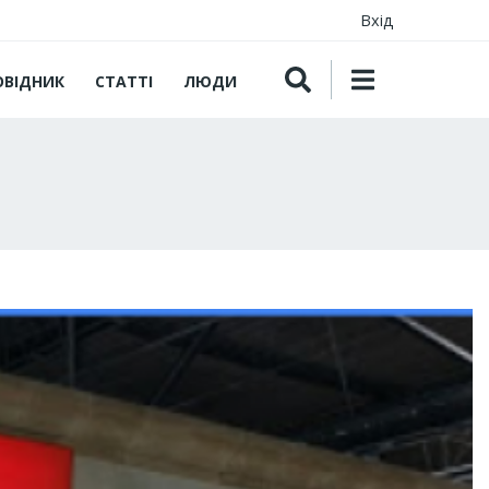
Вхід
ОВІДНИК
СТАТТІ
ЛЮДИ