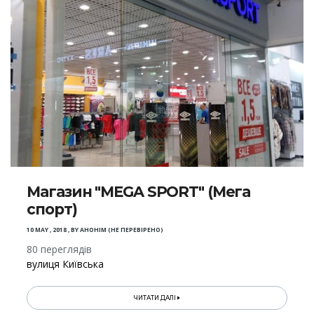
Магазин "MEGA SPORT" (Мега
спорт)
10 MAY , 2018
,
BY
АНОНІМ (НЕ ПЕРЕВІРЕНО)
80 переглядів
вулиця Київська
ЧИТАТИ ДАЛІ