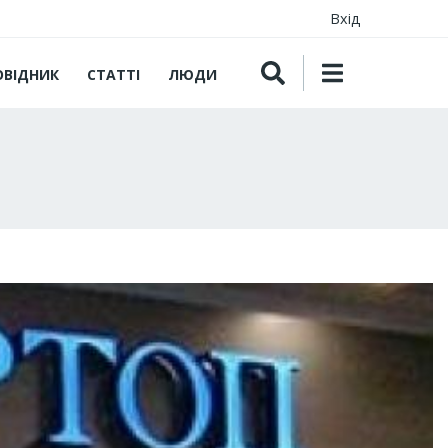
Вхід
ОВІДНИК
СТАТТІ
ЛЮДИ