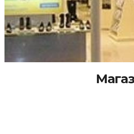
Магаз