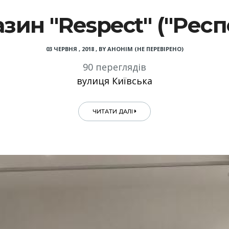
зин "Respect" ("Респ
03 ЧЕРВНЯ , 2018
,
BY
АНОНІМ (НЕ ПЕРЕВІРЕНО)
90 переглядів
вулиця Київська
ЧИТАТИ ДАЛІ