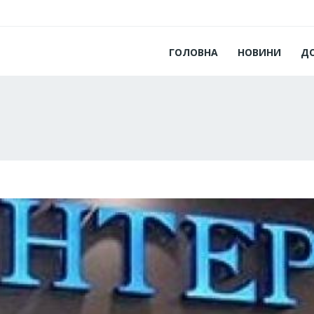
ГОЛОВНА
НОВИНИ
Д