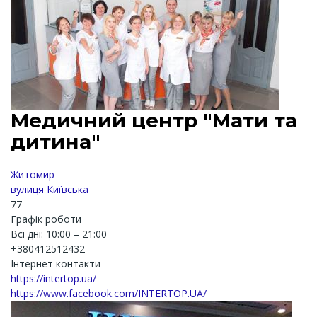
Медичний центр "Мати та
дитина"
Житомир
вулиця Київська
77
Графік роботи
Всі дні: 10:00 – 21:00
+380412512432
Інтернет контакти
https://intertop.ua/
https://www.facebook.com/INTERTOP.UA/