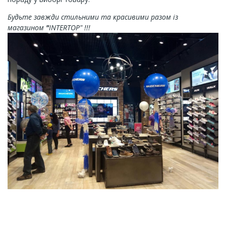
Будьте завжди стильними та красивими разом із
магазином
"
INTERTOP" !!!