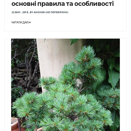
основні правила та особливості
22 MAY , 2018
,
BY
АНОНІМ (НЕ ПЕРЕВІРЕНО)
ЧИТАТИ ДАЛІ