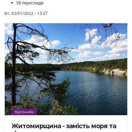
58 переглядів
вт, 02/01/2022 - 13:27
Відпочинок
Житомирщина - замість моря та