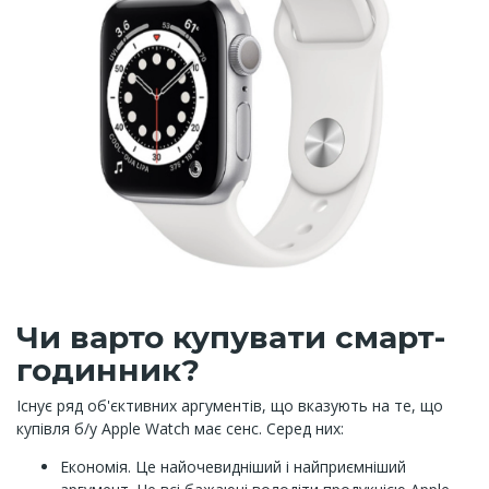
Чи варто купувати смарт-
годинник?
Існує ряд об'єктивних аргументів, що вказують на те, що
купівля б/у Apple Watch має сенс. Серед них:
Економія. Це найочевидніший і найприємніший