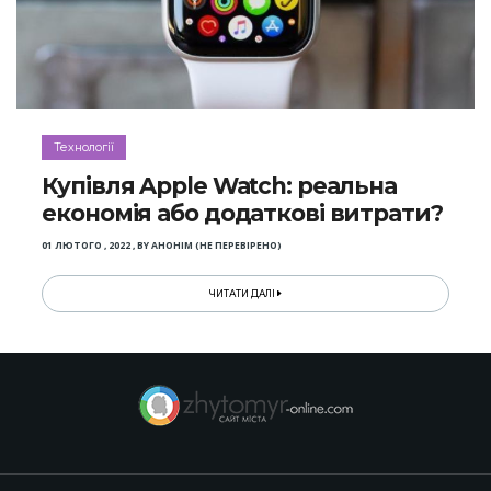
Технології
Купівля Apple Watch: реальна
економія або додаткові витрати?
01 ЛЮТОГО , 2022
,
BY
АНОНІМ (НЕ ПЕРЕВІРЕНО)
ЧИТАТИ ДАЛІ