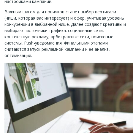
настройками кампаний.
Важным шагом для новичков станет выбор вертикали
(ниши, которая вас интересует) и офер, учитывая уровень
конкуренции в выбранной нише. Далее создают креативы и
выбирают источники трафика: социальные сети,
контекстную рекламу, арбитражные сети, поисковые
системы, Push-уведомления. Финальными этапами
считаются запуск рекламной кампании и ее анализ,
оптимизация.