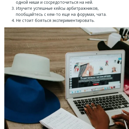
одной ниши и сосредоточиться на ней.
Изучите успешные кейсы арбитражников,
пообщайтесь с кем-то еще на форумах, чата.
Не стоит бояться экспериментировать.