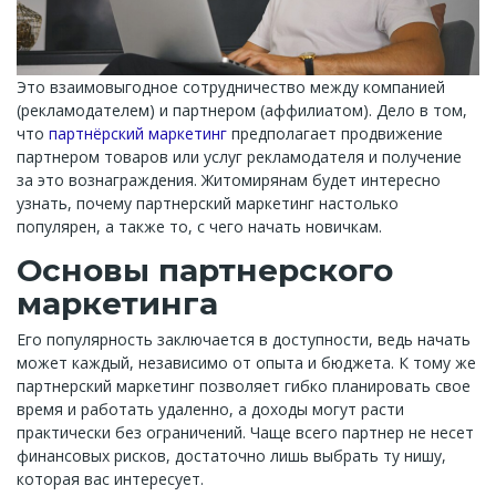
Это взаимовыгодное сотрудничество между компанией
(рекламодателем) и партнером (аффилиатом). Дело в том,
что
партнёрский маркетинг
предполагает продвижение
партнером товаров или услуг рекламодателя и получение
за это вознаграждения. Житомирянам будет интересно
узнать, почему партнерский маркетинг настолько
популярен, а также то, с чего начать новичкам.
Основы партнерского
маркетинга
Его популярность заключается в доступности, ведь начать
может каждый, независимо от опыта и бюджета. К тому же
партнерский маркетинг позволяет гибко планировать свое
время и работать удаленно, а доходы могут расти
практически без ограничений. Чаще всего партнер не несет
финансовых рисков, достаточно лишь выбрать ту нишу,
которая вас интересует.