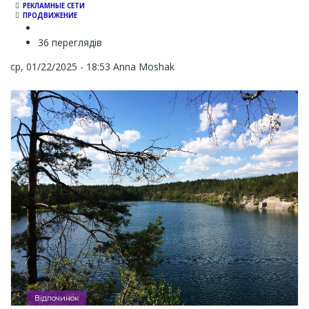
РЕКЛАМНЫЕ СЕТИ
ПРОДВИЖЕНИЕ
36 переглядів
ср, 01/22/2025 - 18:53
Anna Moshak
Відпочинок