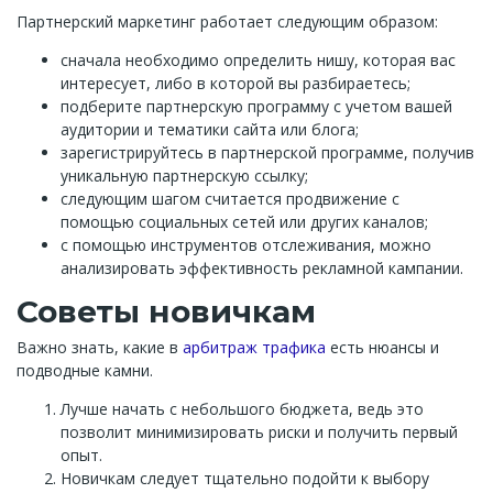
Партнерский маркетинг работает следующим образом:
сначала необходимо определить нишу, которая вас
интересует, либо в которой вы разбираетесь;
подберите партнерскую программу с учетом вашей
аудитории и тематики сайта или блога;
зарегистрируйтесь в партнерской программе, получив
уникальную партнерскую ссылку;
следующим шагом считается продвижение с
помощью социальных сетей или других каналов;
с помощью инструментов отслеживания, можно
анализировать эффективность рекламной кампании.
Советы новичкам
Важно знать, какие в
арбитраж трафика
есть нюансы и
подводные камни.
Лучше начать с небольшого бюджета, ведь это
позволит минимизировать риски и получить первый
опыт.
Новичкам следует тщательно подойти к выбору