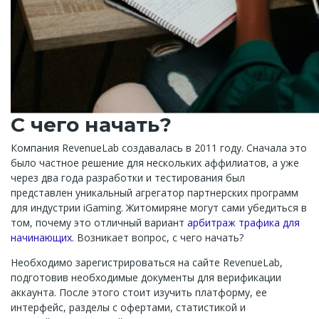
С чего начать?
Компания RevenueLab создавалась в 2011 году. Сначала это
было частное решение для нескольких аффилиатов, а уже
через два года разработки и тестирования был
представлен уникальный агрегатор партнерских программ
для индустрии iGaming. Житомиряне могут сами убедиться в
том, почему это отличный вариант
арбитраж трафика для
начинающих
. Возникает вопрос, с чего начать?
Необходимо зарегистрироваться на сайте RevenueLab,
подготовив необходимые документы для верификации
аккаунта. После этого стоит изучить платформу, ее
интерфейс, разделы с офертами, статистикой и