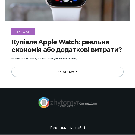
Технології
Купівля Apple Watch: реальна
економія або додаткові витрати?
01 ЛЮТОГО , 2022
,
BY
АНОНІМ (НЕ ПЕРЕВІРЕНО)
ЧИТАТИ ДАЛІ
Реклама на сайті