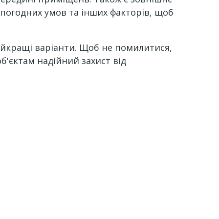
 погодних умов та інших факторів, щоб
йкращі варіанти. Щоб не помилитися,
б'єктам надійний захист від