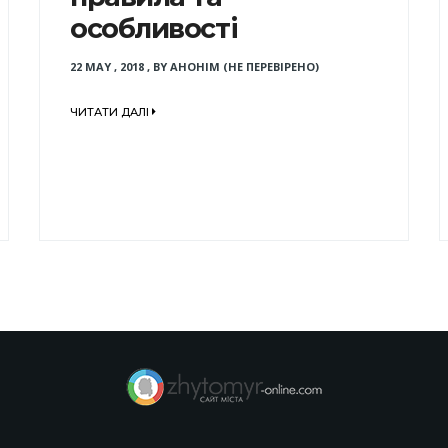
особливості
22 MAY , 2018
,
BY
АНОНІМ (НЕ ПЕРЕВІРЕНО)
ЧИТАТИ ДАЛІ