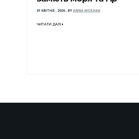
01 КВІТНЯ , 2026
,
BY
ANNA MOSHAK
ЧИТАТИ ДАЛІ