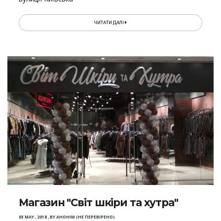
ЧИТАТИ ДАЛІ
Магазин "Світ шкіри та хутра"
03 MAY , 2018
,
BY
АНОНІМ (НЕ ПЕРЕВІРЕНО)