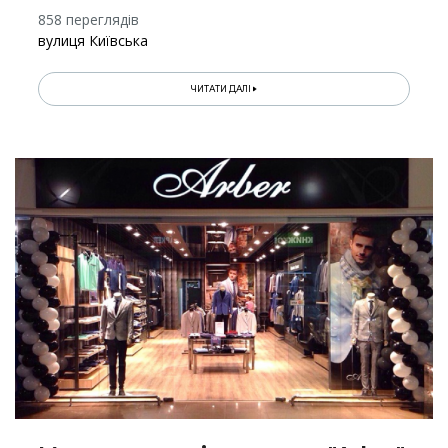
858 переглядів
вулиця Київська
ЧИТАТИ ДАЛІ