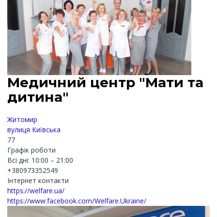
Медичний центр "Мати та
дитина"
Житомир
вулиця Київська
77
Графік роботи
Всі дні: 10:00 – 21:00
+380973352549
Інтернет контакти
https://welfare.ua/
https://www.facebook.com/Welfare.Ukraine/