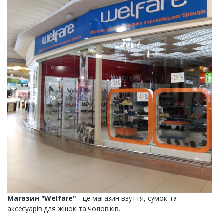
Магазин "Welfare"
- це магазин взуття, сумок та
аксесуарів для жінок та чоловіків.