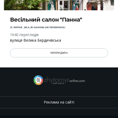
Весільний салон "Панна"
21 ЛИПНЯ , 2014
,
BY
АНОНІМ (НЕ ПЕРЕВІРЕНО)
1640 переглядів
вулиця Велика Бердичівська
ЧИТАТИ ДАЛІ
Реклама на сайті