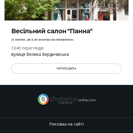
Весільний салон "Панна"
21 ЛИПНЯ , 2014
,
BY
АНОНІМ (НЕ ПЕРЕВІРЕНО)
1640 переглядів
вулиця Велика Бердичівська
ЧИТАТИ ДАЛІ
Реклама на сайті