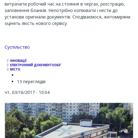
витрачати робочий час на стояння в чергах, реєстрацію,
заповнення бланків. Непотрібно копіювати і нести до
установи оригінали документів. Сподіваємося, житомиряни
оцінять якість нового сервісу.
Суспільство
ІННОВАЦІЇ
ЕЛЕКТРОННИЙ ДОКУМЕНТООБІГ
МІСТО
13 переглядів
чт, 03/16/2017 - 10:04