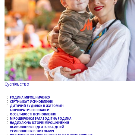
Channel
Суспільство
РОДИНА МІРОШНИЧЕНКО
СЕРТИФІКАТ УСИНОВЛЕННЯ
ДИТЯЧИЙ БУДИНОК В ЖИТОМИРІ
БЮРОКРАТИЧНІ НЮАНСИ
ОСОБЛИВОСТІ ВСИНОВЛЕННЯ
МІРОШНІЧЕНКИ БАГАТОДІТНА РОДИНА
НАДИХАЮЧА ІСТОРІЯ МІРОШНІЧЕНКІВ
ВСИНОВЛЕННЯ ПІДГОТОВКА ДІТЕЙ
УСИНОВЛЕННЯ В ЖИТОМИРІ