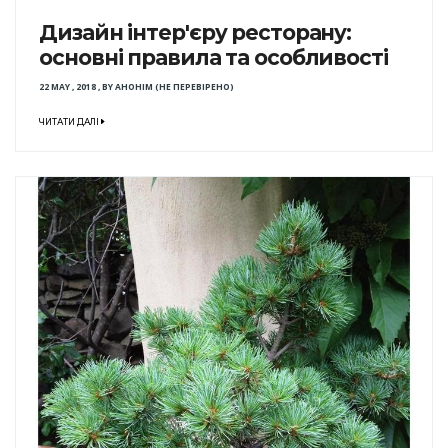
Дизайн інтер'єру ресторану:
основні правила та особливості
22 MAY , 2018
,
BY
АНОНІМ (НЕ ПЕРЕВІРЕНО)
ЧИТАТИ ДАЛІ