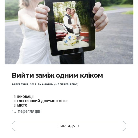
Вийти заміж одним кліком
16 БЕРЕЗНЯ , 2017
,
BY
АНОНІМ (НЕ ПЕРЕВІРЕНО)
ІННОВАЦІЇ
ЕЛЕКТРОННИЙ ДОКУМЕНТООБІГ
МІСТО
13 переглядів
ЧИТАТИ ДАЛІ