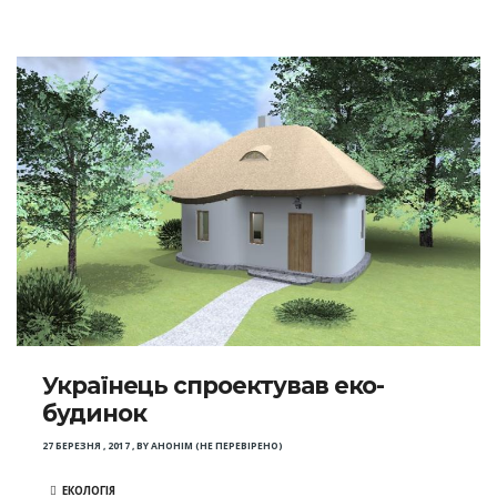
Українець спроектував еко-
будинок
27 БЕРЕЗНЯ , 2017
,
BY
АНОНІМ (НЕ ПЕРЕВІРЕНО)
ЕКОЛОГІЯ