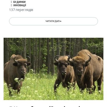
БУДИНКИ
ІННОВАЦІЇ
137 переглядів
ЧИТАТИ ДАЛІ