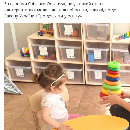
За словами Світлани Остапчук, це успішний старт
альтернативної моделі дошкільної освіти, відповідно до
Закону України «Про дошкільну освіту».