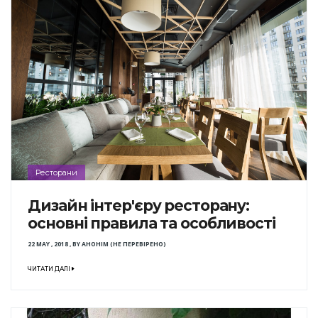
Ресторани
Дизайн інтер'єру ресторану:
основні правила та особливості
22 MAY , 2018
,
BY
АНОНІМ (НЕ ПЕРЕВІРЕНО)
ЧИТАТИ ДАЛІ