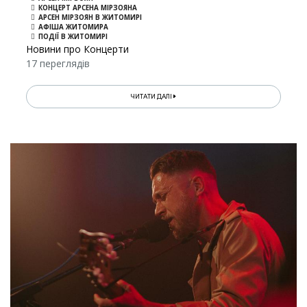
КОНЦЕРТ АРСЕНА МІРЗОЯНА
АРСЕН МІРЗОЯН В ЖИТОМИРІ
АФІША ЖИТОМИРА
ПОДІЇ В ЖИТОМИРІ
Новини про Концерти
17 переглядів
ЧИТАТИ ДАЛІ