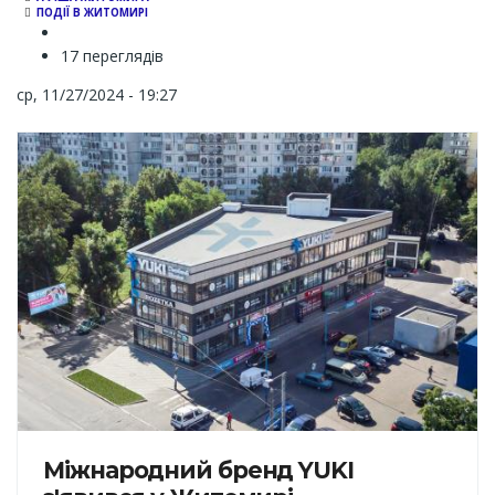
ПОДІЇ В ЖИТОМИРІ
17 переглядів
ср, 11/27/2024 - 19:27
Міжнародний бренд YUKI