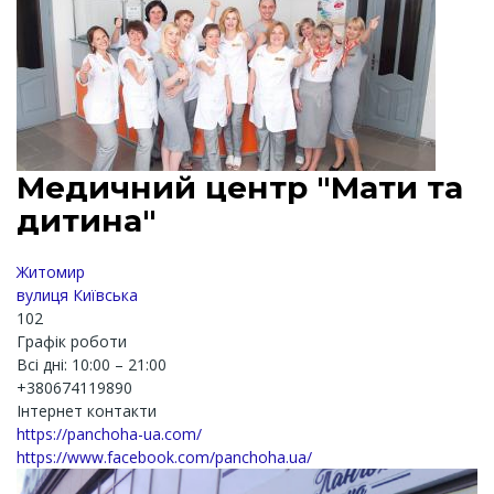
Медичний центр "Мати та
дитина"
Житомир
вулиця Київська
102
Графік роботи
Всі дні: 10:00 – 21:00
+380674119890
Інтернет контакти
https://panchoha-ua.com/
https://www.facebook.com/panchoha.ua/