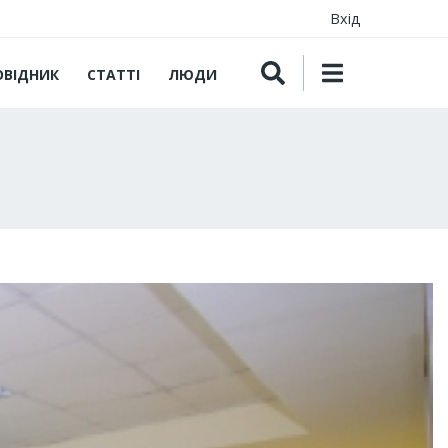
Вхід
ОВІДНИК
СТАТТІ
ЛЮДИ