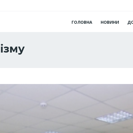
ГОЛОВНА
НОВИНИ
Д
ізму