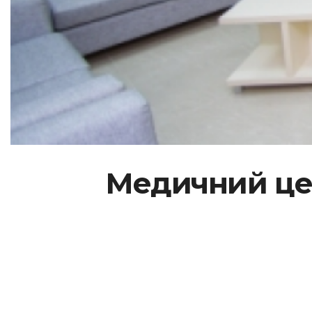
Медичний це