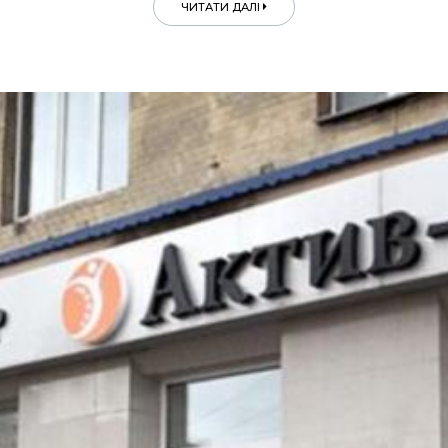
ЧИТАТИ ДАЛІ