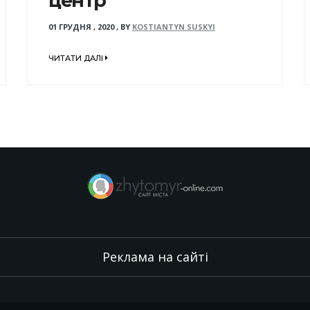
центр
01 ГРУДНЯ , 2020
,
BY
KOSTIANTYN SUSKYI
ЧИТАТИ ДАЛІ
Реклама на сайті