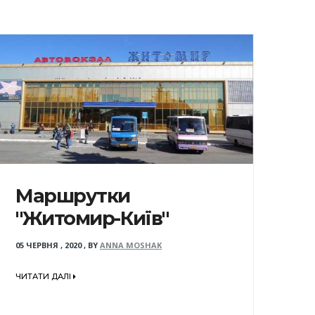
Маршрутки
"Житомир-Київ"
05 ЧЕРВНЯ , 2020
,
BY
ANNA MOSHAK
ЧИТАТИ ДАЛІ