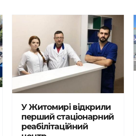
У Житомирі відкрили
перший стаціонарний
реабілітаційний