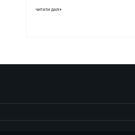
ЧИТАТИ ДАЛІ