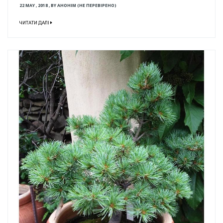
22 MAY , 2018
,
BY
АНОНІМ (НЕ ПЕРЕВІРЕНО)
ЧИТАТИ ДАЛІ