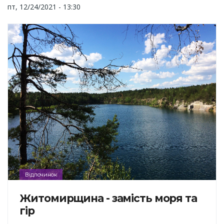
пт, 12/24/2021 - 13:30
Відпочинок
Житомирщина - замість моря та
гір