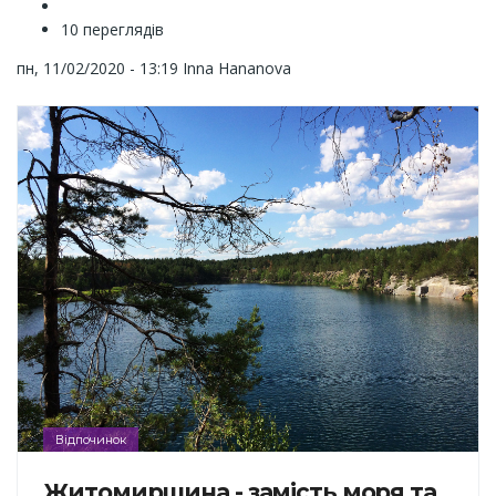
10 переглядів
пн, 11/02/2020 - 13:19
Inna Hananova
Відпочинок
Житомирщина - замість моря та