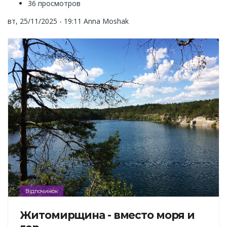
36 просмотров
вт, 25/11/2025 - 19:11
Anna Moshak
Відпочинок
Житомирщина - вместо моря и