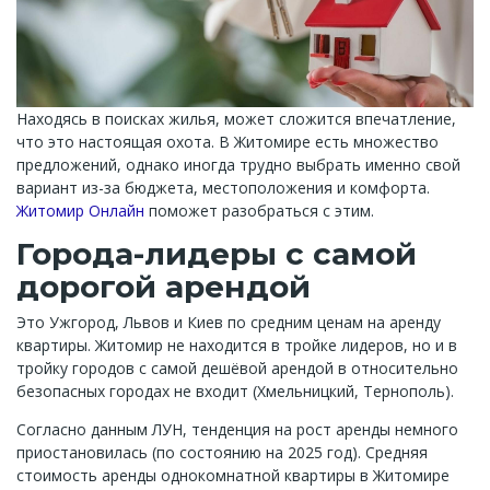
Находясь в поисках жилья, может сложится впечатление,
что это настоящая охота. В Житомире есть множество
предложений, однако иногда трудно выбрать именно свой
вариант из-за бюджета, местоположения и комфорта.
Житомир Онлайн
поможет разобраться с этим.
Города-лидеры с самой
дорогой арендой
Это Ужгород, Львов и Киев по средним ценам на аренду
квартиры. Житомир не находится в тройке лидеров, но и в
тройку городов с самой дешёвой арендой в относительно
безопасных городах не входит (Хмельницкий, Тернополь).
Согласно данным ЛУН, тенденция на рост аренды немного
приостановилась (по состоянию на 2025 год). Средняя
стоимость аренды однокомнатной квартиры в Житомире