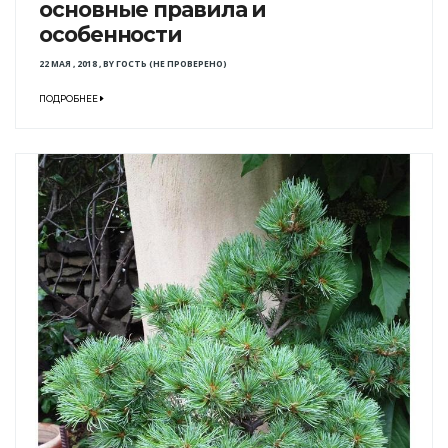
основные правила и
особенности
22 МАЯ , 2018
,
BY
ГОСТЬ (НЕ ПРОВЕРЕНО)
ПОДРОБНЕЕ