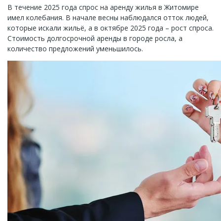
В течение 2025 года спрос на аренду жилья в Житомире
имел колебания. В начале весны наблюдался отток людей,
которые искали жильё, а в октябре 2025 года – рост спроса.
Стоимость долгосрочной аренды в городе росла, а
количество предложений уменьшилось.