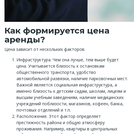
Как формируется цена
аренды?
Цена зависит от нескольких факторов.
Инфраструктура. Чем она лучше, тем выше будет
цена. Учитывается близость к остановкам
общественного транспорта, удобство
автомобильной развязки, наличие парковочных мест.
Важной является социальная инфраструктура, а
именно близость к детским садам, школам, лицеям и
высшим учебным заведениям, наличие медицинских
учреждений поблизости, магазинов, кофеен, банка,
почтовых отделений и т.п.
Расположение. Этот фактор определяет
престижность района и общую атмосферу
проживания. Например, квартиры в центральных