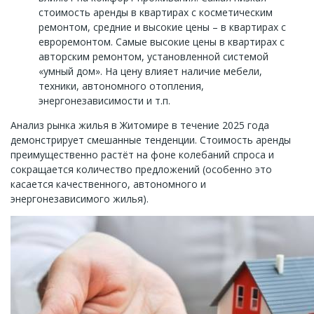
стоимость аренды в квартирах с косметическим
ремонтом, средние и высокие цены – в квартирах с
евроремонтом. Самые высокие цены в квартирах с
авторским ремонтом, установленной системой
«умный дом». На цену влияет наличие мебели,
техники, автономного отопления,
энергонезависимости и т.п.
Анализ рынка жилья в Житомире в течение 2025 года
демонстрирует смешанные тенденции. Стоимость аренды
преимущественно растёт на фоне колебаний спроса и
сокращается количество предложений (особенно это
касается качественного, автономного и
энергонезависимого жилья).