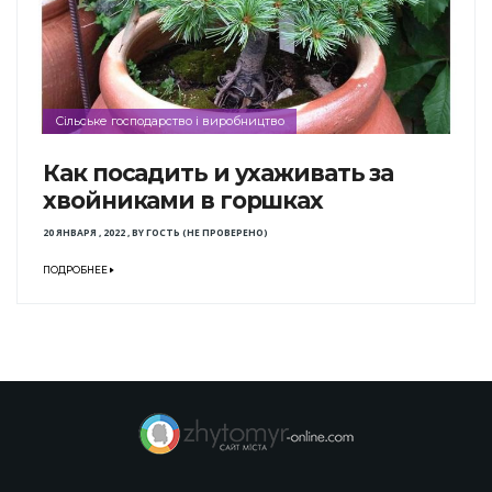
Сільське господарство і виробництво
Как посадить и ухаживать за
хвойниками в горшках
20 ЯНВАРЯ , 2022
,
BY
ГОСТЬ (НЕ ПРОВЕРЕНО)
ПОДРОБНЕЕ