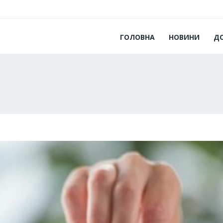
ГОЛОВНА
НОВИНИ
Д