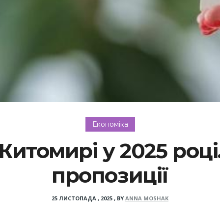
Економіка
итомирі у 2025 році.
пропозиції
25 ЛИСТОПАДА , 2025
,
BY
ANNA MOSHAK