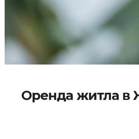
Оренда житла в Ж