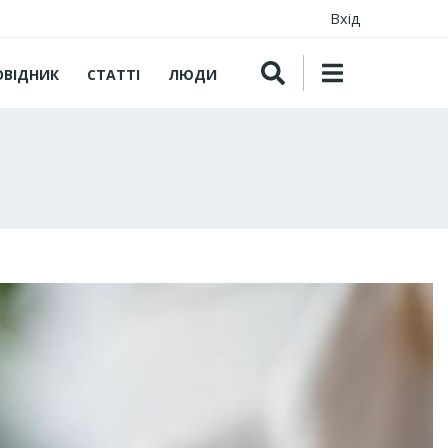
Вхід
ОВІДНИК
СТАТТІ
ЛЮДИ