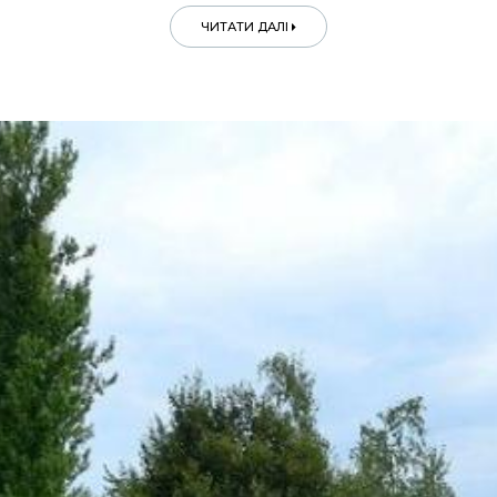
ЧИТАТИ ДАЛІ