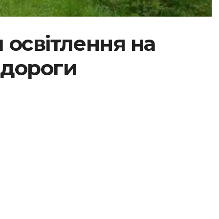
 освітлення на
 дороги