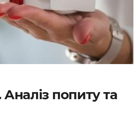
 Аналіз попиту та