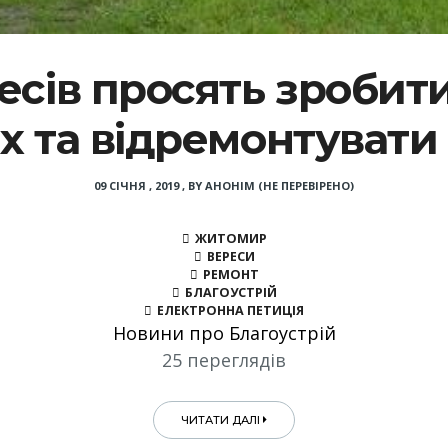
сів просять зробити
х та відремонтувати
09 СІЧНЯ , 2019
,
BY
АНОНІМ (НЕ ПЕРЕВІРЕНО)
ЖИТОМИР
ВЕРЕСИ
РЕМОНТ
БЛАГОУСТРІЙ
ЕЛЕКТРОННА ПЕТИЦІЯ
Новини про Благоустрій
25 переглядів
ЧИТАТИ ДАЛІ