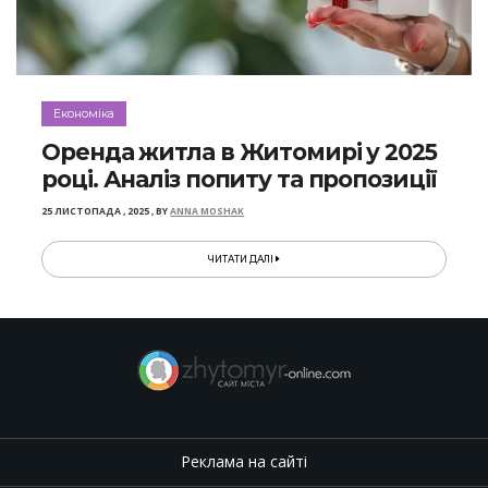
Економіка
Оренда житла в Житомирі у 2025
році. Аналіз попиту та пропозиції
25 ЛИСТОПАДА , 2025
,
BY
ANNA MOSHAK
ЧИТАТИ ДАЛІ
Реклама на сайті