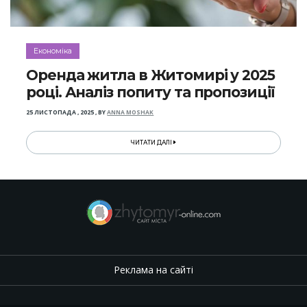
Економіка
Оренда житла в Житомирі у 2025
році. Аналіз попиту та пропозиції
25 ЛИСТОПАДА , 2025
,
BY
ANNA MOSHAK
ЧИТАТИ ДАЛІ
Реклама на сайті