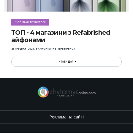
Мобільні технології
ТОП - 4 магазини з Refabrished
айфонами
23 ГРУДНЯ , 2025
,
BY
АНОНІМ (НЕ ПЕРЕВІРЕНО)
ЧИТАТИ ДАЛІ
Реклама на сайті