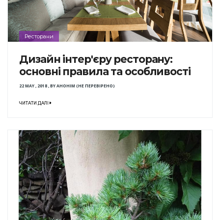
Ресторани
Дизайн інтер'єру ресторану:
основні правила та особливості
22 MAY , 2018
,
BY
АНОНІМ (НЕ ПЕРЕВІРЕНО)
ЧИТАТИ ДАЛІ