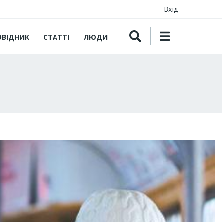
Вхід
ОВІДНИК
СТАТТІ
ЛЮДИ