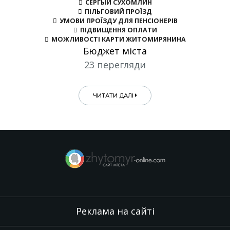
СЕРГЫЙ СУХОМЛИН
ПІЛЬГОВИЙ ПРОЇЗД
УМОВИ ПРОЇЗДУ ДЛЯ ПЕНСІОНЕРІВ
ПІДВИЩЕННЯ ОПЛАТИ
МОЖЛИВОСТІ КАРТИ ЖИТОМИРЯНИНА
Бюджет міста
23 перегляди
ЧИТАТИ ДАЛІ
Реклама на сайті