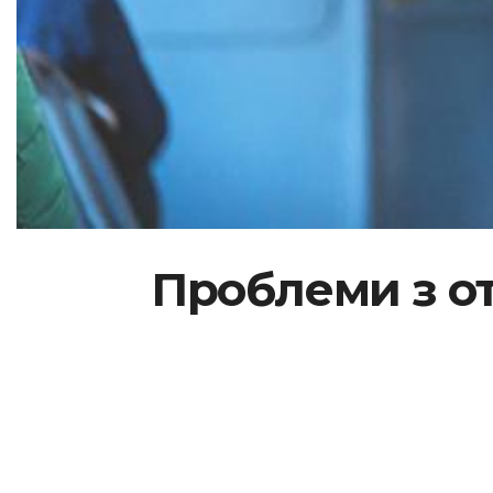
Проблеми з о