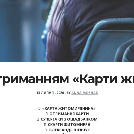
триманням «Карти 
13 ЛИПНЯ , 2020
,
BY
ANNA MOSHAK
«КАРТА ЖИТОМИРЯНИНА»
ОТРИМАННЯ КАРТИ
СУПЕРЕЧКИ З ОЩАДБАНКОМ
СКАРГИ ЖИТОМИРЯН
ОЛЕКСАНДР ШЕВЧУК