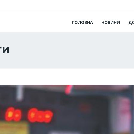
ГОЛОВНА
НОВИНИ
Д
ти