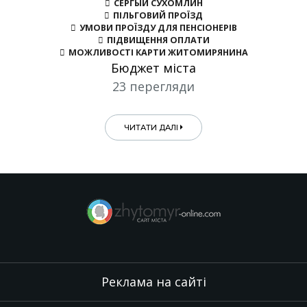
СЕРГЫЙ СУХОМЛИН
ПІЛЬГОВИЙ ПРОЇЗД
УМОВИ ПРОЇЗДУ ДЛЯ ПЕНСІОНЕРІВ
ПІДВИЩЕННЯ ОПЛАТИ
МОЖЛИВОСТІ КАРТИ ЖИТОМИРЯНИНА
Бюджет міста
23 перегляди
ЧИТАТИ ДАЛІ
Реклама на сайті