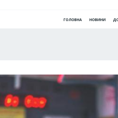
ГОЛОВНА
НОВИНИ
Д