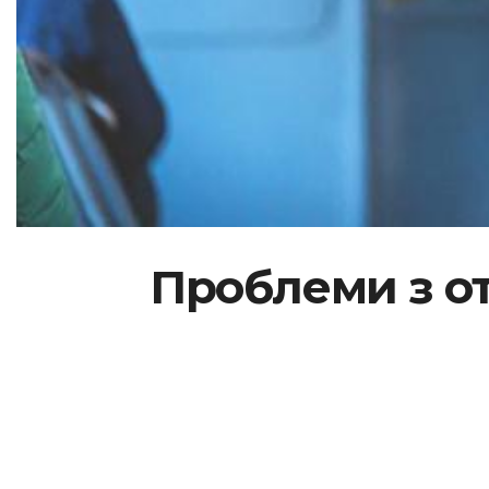
Проблеми з о