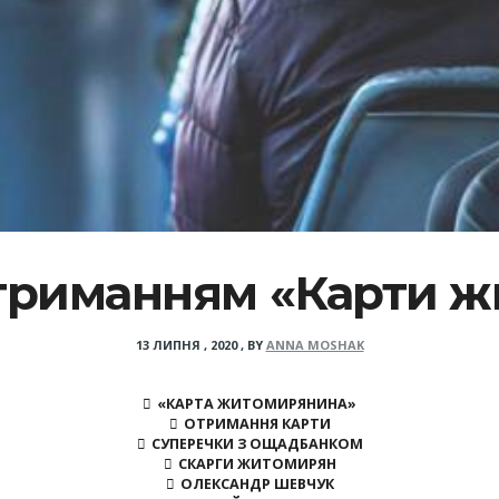
триманням «Карти 
13 ЛИПНЯ , 2020
,
BY
ANNA MOSHAK
«КАРТА ЖИТОМИРЯНИНА»
ОТРИМАННЯ КАРТИ
СУПЕРЕЧКИ З ОЩАДБАНКОМ
СКАРГИ ЖИТОМИРЯН
ОЛЕКСАНДР ШЕВЧУК