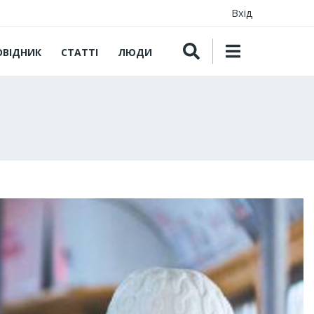
Вхід
ОВІДНИК
СТАТТІ
ЛЮДИ