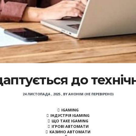
даптується до техніч
24 ЛИСТОПАДА , 2025
,
BY
АНОНІМ (НЕ ПЕРЕВІРЕНО)
IGAMING
ІНДУСТРІЯ IGAMING
ЩО ТАКЕ IGAMING
ІГРОВІ АВТОМАТИ
КАЗИНО АВТОМАТИ