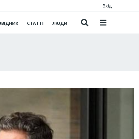
Вхід
ОВІДНИК
СТАТТІ
ЛЮДИ