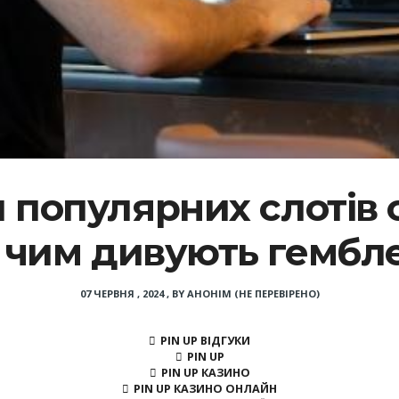
л популярних слотів 
 чим дивують гембл
07 ЧЕРВНЯ , 2024
,
BY
АНОНІМ (НЕ ПЕРЕВІРЕНО)
PIN UP ВІДГУКИ
PIN UP
PIN UP КАЗИНО
PIN UP КАЗИНО ОНЛАЙН