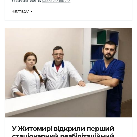
17 ВЕРЕСНЯ , 2021
,
BY
ALEXANDRA DIMURA
ЧИТАТИ ДАЛІ
У Житомирі відкрили перший
стаціонарний реабілітаційний