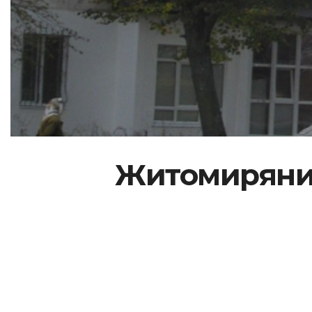
Житомиряни 