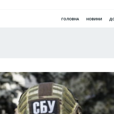
ГОЛОВНА
НОВИНИ
Д