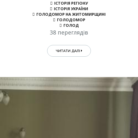
ІСТОРІЯ РЕГІОНУ
ІСТОРІЯ УКРАЇНИ
ГОЛОДОМОР НА ЖИТОМИРЩИНІ
ГОЛОДОМОР
ГОЛОД
38 переглядів
ЧИТАТИ ДАЛІ