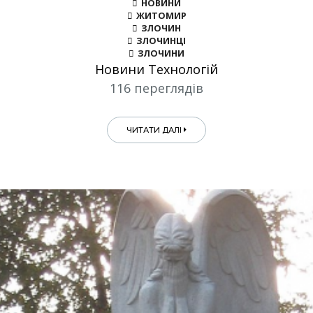
НОВИНИ
ЖИТОМИР
ЗЛОЧИН
ЗЛОЧИНЦІ
ЗЛОЧИНИ
Новини Технологій
116 переглядів
ЧИТАТИ ДАЛІ