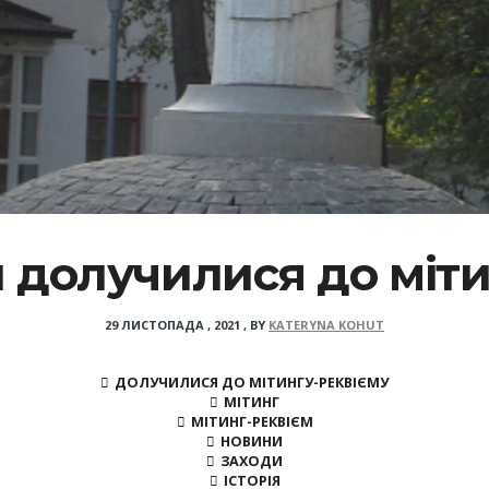
долучилися до міти
29 ЛИСТОПАДА , 2021
,
BY
KATERYNA KOHUT
ДОЛУЧИЛИСЯ ДО МІТИНГУ-РЕКВІЄМУ
МІТИНГ
МІТИНГ-РЕКВІЄМ
НОВИНИ
ЗАХОДИ
ІСТОРІЯ