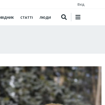
Вхід
ОВІДНИК
СТАТТІ
ЛЮДИ