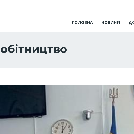
ГОЛОВНА
НОВИНИ
Д
обітництво