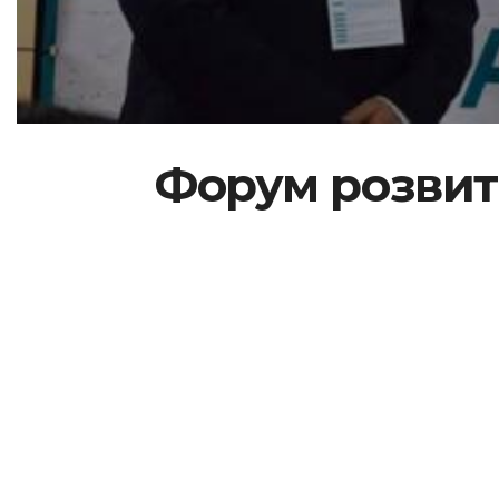
Форум розвитк