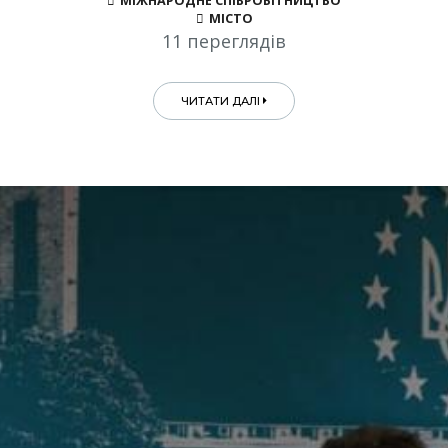
МІЖНАРОДНЕ СПІВРОБІТНИЦТВО
МІСТО
11 переглядів
ЧИТАТИ ДАЛІ