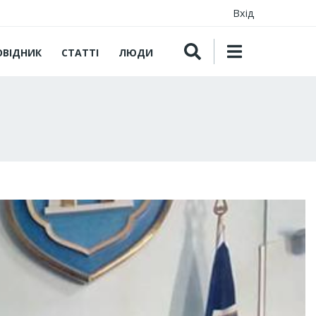
Вхід
ОВІДНИК
СТАТТІ
ЛЮДИ