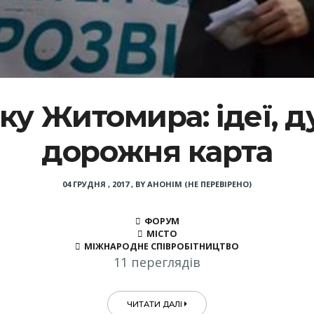
у Житомира: ідеї, д
дорожня карта
04 ГРУДНЯ , 2017
,
BY
АНОНІМ (НЕ ПЕРЕВІРЕНО)
ФОРУМ
МІСТО
МІЖНАРОДНЕ СПІВРОБІТНИЦТВО
11 переглядів
ЧИТАТИ ДАЛІ