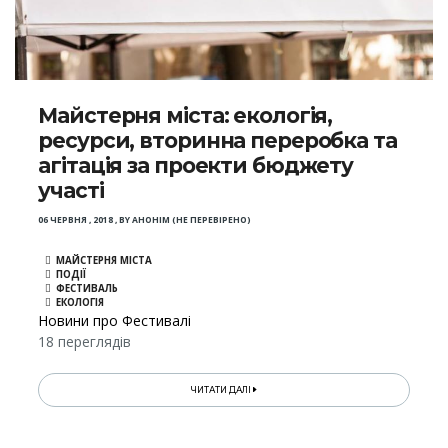
Майстерня міста: екологія,
ресурси, вторинна переробка та
агітація за проекти бюджету
участі
06 ЧЕРВНЯ , 2018
,
BY
АНОНІМ (НЕ ПЕРЕВІРЕНО)
МАЙСТЕРНЯ МІСТА
ПОДІЇ
ФЕСТИВАЛЬ
ЕКОЛОГІЯ
Новини про Фестивалі
18 переглядів
ЧИТАТИ ДАЛІ