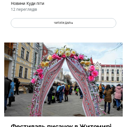
Новини Куди піти
12 переглядів
ЧИТАТИ ДАЛІ
Фестиваль писанок в Житомирі