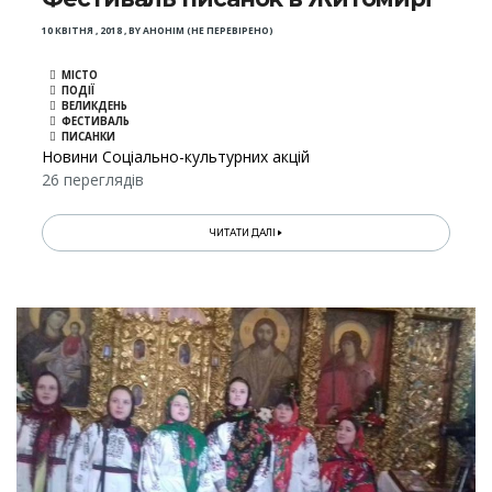
10 КВІТНЯ , 2018
,
BY
АНОНІМ (НЕ ПЕРЕВІРЕНО)
МІСТО
ПОДІЇ
ВЕЛИКДЕНЬ
ФЕСТИВАЛЬ
ПИСАНКИ
Новини Соціально-культурних акцій
26 переглядів
ЧИТАТИ ДАЛІ