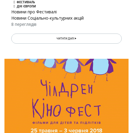
ФЕСТИВАЛЬ
ДНІ ЄВРОПИ
Новини про Фестивалі
Новини Соціально-культурних акцій
8 переглядів
ЧИТАТИ ДАЛІ