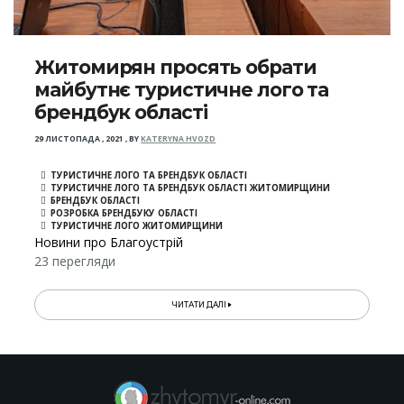
Житомирян просять обрати
майбутнє туристичне лого та
брендбук області
29 ЛИСТОПАДА , 2021
,
BY
KATERYNA HVOZD
ТУРИСТИЧНЕ ЛОГО ТА БРЕНДБУК ОБЛАСТІ
ТУРИСТИЧНЕ ЛОГО ТА БРЕНДБУК ОБЛАСТІ ЖИТОМИРЩИНИ
БРЕНДБУК ОБЛАСТІ
РОЗРОБКА БРЕНДБУКУ ОБЛАСТІ
ТУРИСТИЧНЕ ЛОГО ЖИТОМИРЩИНИ
Новини про Благоустрій
23 перегляди
ЧИТАТИ ДАЛІ