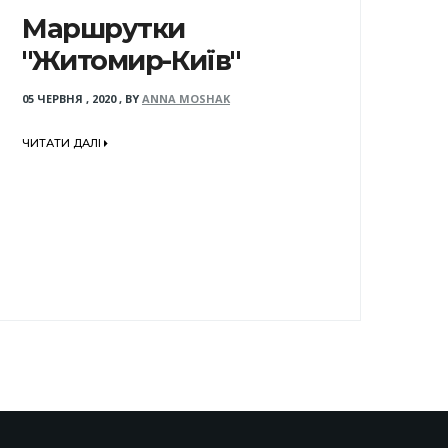
Маршрутки
"Житомир-Київ"
05 ЧЕРВНЯ , 2020
,
BY
ANNA MOSHAK
ЧИТАТИ ДАЛІ