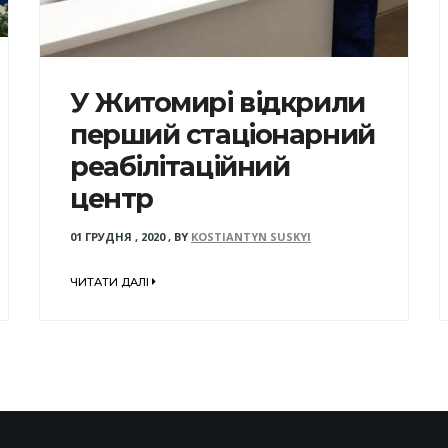
У Житомирі відкрили
перший стаціонарний
реабілітаційний
центр
01 ГРУДНЯ , 2020
,
BY
KOSTIANTYN SUSKYI
ЧИТАТИ ДАЛІ