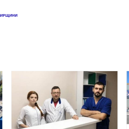
ОМИРЩИНИ