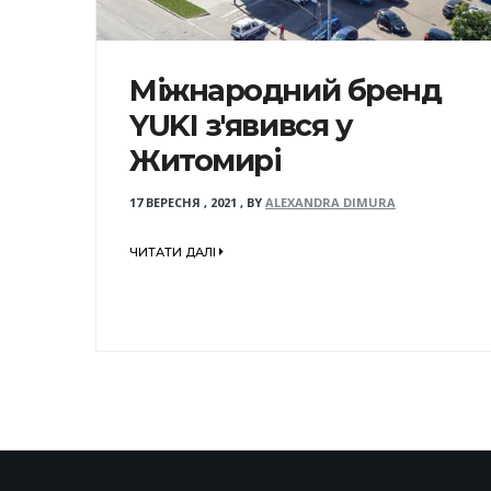
Міжнародний бренд
YUKI з'явився у
Житомирі
17 ВЕРЕСНЯ , 2021
,
BY
ALEXANDRA DIMURA
ЧИТАТИ ДАЛІ