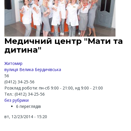
Медичний центр "Мати та
дитина"
Житомир
вулиця Велика Бердичівська
56
(0412) 34-25-56
Розклад роботи: пн-сб 9:00 - 21:00, нд 9:00 - 21:00
Тел.: (0412) 34-25-56
без рубрики
6 переглядів
вт, 12/23/2014 - 15:20