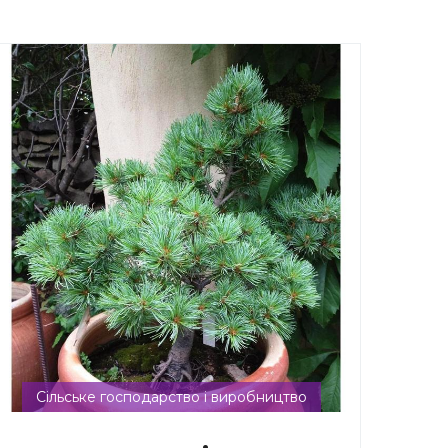
Сільське господарство і виробництво