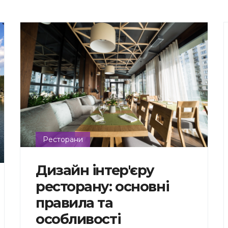
Ресторани
Дизайн інтер'єру
ресторану: основні
правила та
особливості